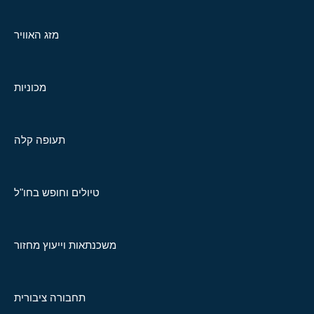
מזג האוויר
מכוניות
תעופה קלה
טיולים וחופש בחו"ל
משכנתאות וייעוץ מחזור
תחבורה ציבורית