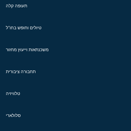
תעופה קלה
טיולים וחופש בחו"ל
משכנתאות וייעוץ מחזור
תחבורה ציבורית
טלוויזיה
סלולארי