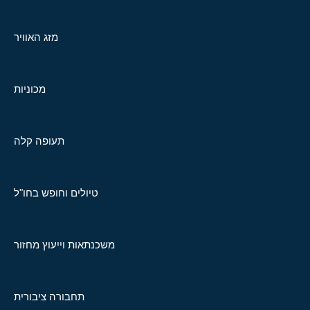
מזג האוויר
מכוניות
תעופה קלה
טיולים וחופש בחו"ל
משכנתאות וייעוץ מחזור
תחבורה ציבורית