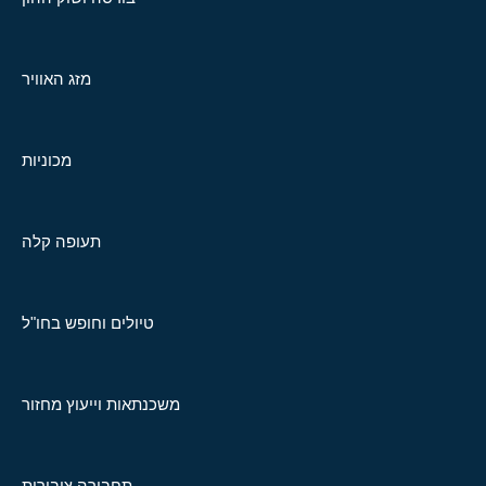
מזג האוויר
מכוניות
תעופה קלה
טיולים וחופש בחו"ל
משכנתאות וייעוץ מחזור
תחבורה ציבורית