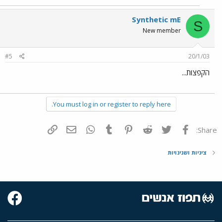
Synthetic mE
S
New member
#5
20/1/03
הקפצות...
You must log in or register to reply here.
פייסבוק
Twitter
Reddit
Pinterest
Tumblr
WhatsApp
דואר אלקטרוני
הוסף קישור
Share:
ציניות ושנינויות