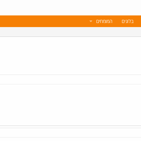
בלוגים
המומחים