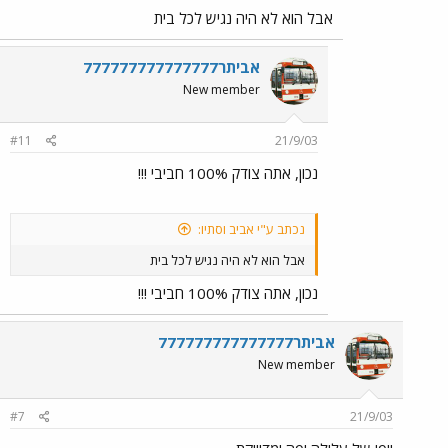
אבל הוא לא היה נגיש לכל בית
אביתר777777777777777
New member
#11
21/9/03
נכון, אתה צודק 100% חביבי !!!
נכתב ע"י אביב וסתיו:
אבל הוא לא היה נגיש לכל בית
נכון, אתה צודק 100% חביבי !!!
אביתר777777777777777
New member
#7
21/9/03