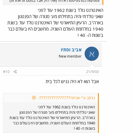
ותופעות כמו מפיסטו לא היו
(אולי היו, אבל במסגרות אחרות)
האינטרנט נולד בשנת 1962 עוד לפני
שאני נולדתי והיה בתחילתו מע' סגורה של הפנטגון
בארה"ב. הרעיון התיאורטי של האינטרנט נולד עוד בשנת
1940 במלחמת העולם השניה. מחשבים היו בעולם כבר
בשנות ה- 40 !
אביב וסתיו
א
New member
#10
21/9/03
אבל הוא לא היה נגיש לכל בית
נכתב ע"י אביתר777777777777777:
האינטרנט נולד בשנת 1962 עוד לפני
שאני נולדתי והיה בתחילתו מע' סגורה של הפנטגון
בארה"ב. הרעיון התיאורטי של האינטרנט נולד עוד בשנת
1940 במלחמת העולם השניה. מחשבים היו בעולם כבר
בשנות ה- 40 !