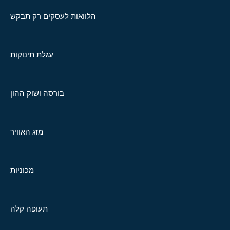
הלוואות לעסקים רק תבקש
עגלת תינוקות
בורסה ושוק ההון
מזג האוויר
מכוניות
תעופה קלה