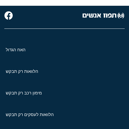
האח הגדול
הלוואות רק תבקש
מימון רכב רק תבקש
הלוואות לעסקים רק תבקש