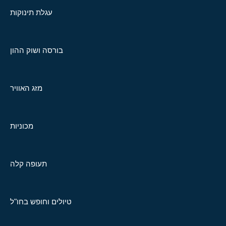
עגלת תינוקות
בורסה ושוק ההון
מזג האוויר
מכוניות
תעופה קלה
טיולים וחופש בחו"ל