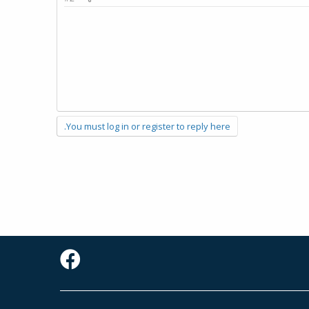
You must log in or register to reply here.