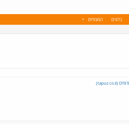
בלוגים
המומחים
tapuz.c)