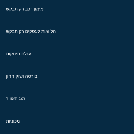
מימון רכב רק תבקש
הלוואות לעסקים רק תבקש
עגלת תינוקות
בורסה ושוק ההון
מזג האוויר
מכוניות