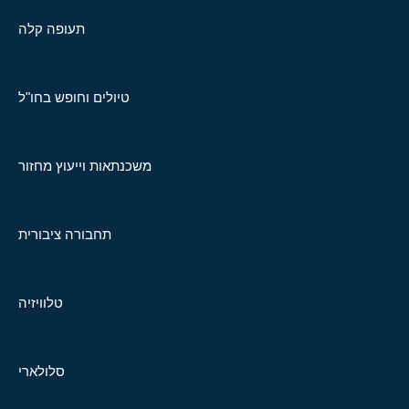
תעופה קלה
טיולים וחופש בחו"ל
משכנתאות וייעוץ מחזור
תחבורה ציבורית
טלוויזיה
סלולארי