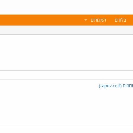
בלוגים
המומחים
tapuz.c)