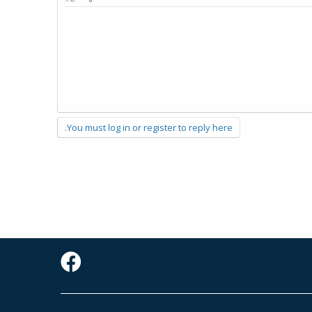
You must log in or register to reply here.