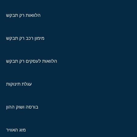
הלוואות רק תבקש
מימון רכב רק תבקש
הלוואות לעסקים רק תבקש
עגלת תינוקות
בורסה ושוק ההון
מזג האוויר