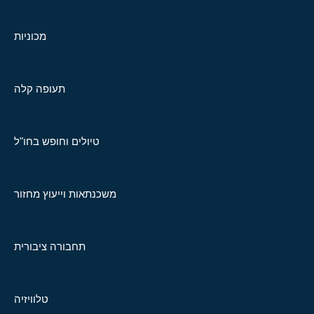
מכוניות
תעופה קלה
טיולים וחופש בחו"ל
משכנתאות וייעוץ מחזור
תחבורה ציבורית
טלוויזיה