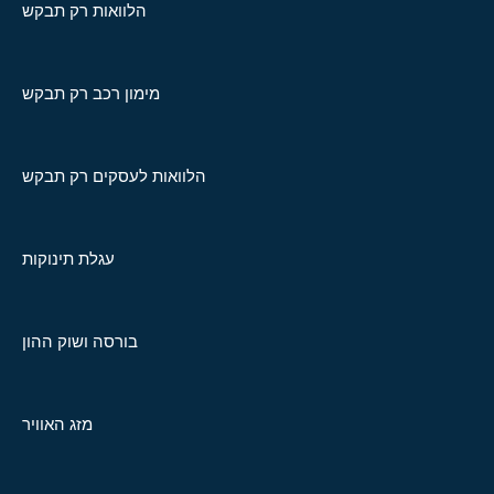
הלוואות רק תבקש
מימון רכב רק תבקש
הלוואות לעסקים רק תבקש
עגלת תינוקות
בורסה ושוק ההון
מזג האוויר