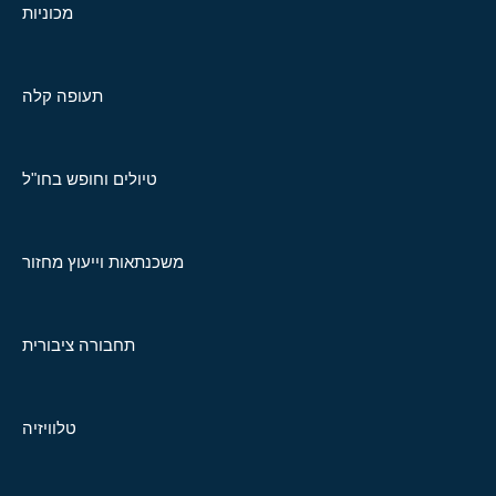
מכוניות
תעופה קלה
טיולים וחופש בחו"ל
משכנתאות וייעוץ מחזור
תחבורה ציבורית
טלוויזיה