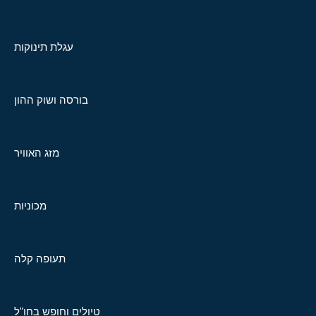
עגלת תינוקות
בורסה ושוק ההון
מזג האוויר
מכוניות
תעופה קלה
טיולים וחופש בחו"ל