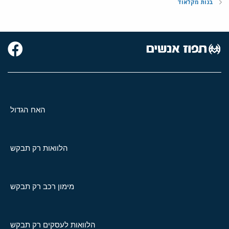
בנות מקלאוד
האח הגדול
הלוואות רק תבקש
מימון רכב רק תבקש
הלוואות לעסקים רק תבקש