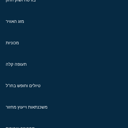
מזג האוויר
מכוניות
תעופה קלה
טיולים וחופש בחו"ל
משכנתאות וייעוץ מחזור