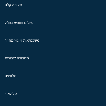
תעופה קלה
טיולים וחופש בחו"ל
משכנתאות וייעוץ מחזור
תחבורה ציבורית
טלוויזיה
סלולארי