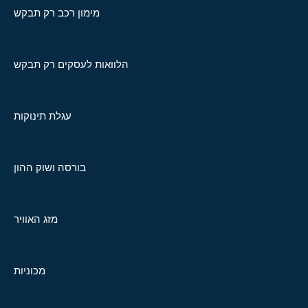
מימון רכב רק תבקש
הלוואות לעסקים רק תבקש
עגלת תינוקות
בורסה ושוק ההון
מזג האוויר
מכוניות