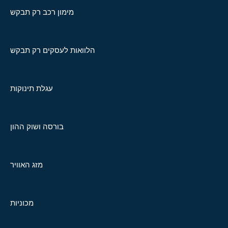
מימון רכב רק תבקש
הלוואות לעסקים רק תבקש
עגלת תינוקות
בורסה ושוק ההון
מזג האוויר
מכוניות