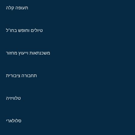
תעופה קלה
טיולים וחופש בחו"ל
משכנתאות וייעוץ מחזור
תחבורה ציבורית
טלוויזיה
סלולארי