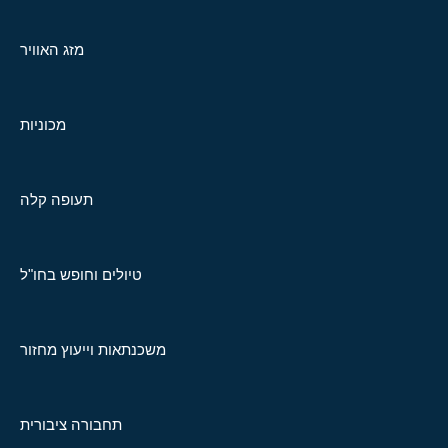
מזג האוויר
מכוניות
תעופה קלה
טיולים וחופש בחו"ל
משכנתאות וייעוץ מחזור
תחבורה ציבורית