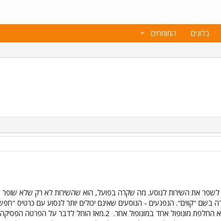
בלוגים
המומחים
"מ לשפר את השירות לנוסע. מה שקרה בפועל, הוא שהשירות לא רק שלא שופר 
אלא החלפת מונופול אחד במונופול אחר.
2.מאז הוחל לדבר על הפרטה הפסיקה 