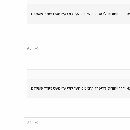
ו דרך ייחודית
להיפרד מהמטוס העל קולי ע"י משט מיוחד שאירגנו
#6
ו דרך ייחודית
להיפרד מהמטוס העל קולי ע"י משט מיוחד שאירגנו
#4