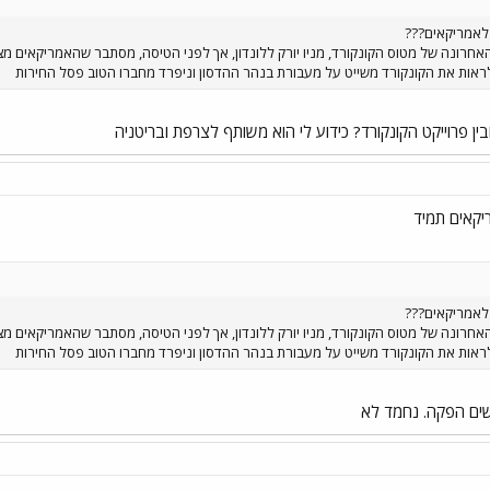
אמריקאים???
אחרונה של מטוס הקונקורד, מניו יורק ללונדון, אך לפני הטיסה, מסתבר שהאמריקאים מצא
 לראות את הקונקורד משייט על מעבורת בנהר ההדסון וניפרד מחברו הטוב פסל החירות
ין פרוייקט הקונקורד? כידוע לי הוא משותף לצרפת ובריטניה
אמריקאים???
אחרונה של מטוס הקונקורד, מניו יורק ללונדון, אך לפני הטיסה, מסתבר שהאמריקאים מצא
 לראות את הקונקורד משייט על מעבורת בנהר ההדסון וניפרד מחברו הטוב פסל החירות
שים הפקה. נחמד לא