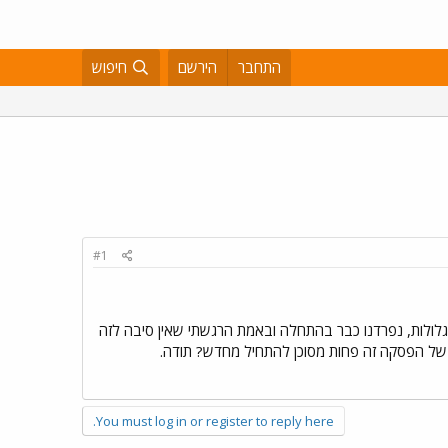
התחבר
הירשם
חיפוש
#1
לולות, נפרדנו כבר בהתחלה ובאמת הרגשתי שאין סיבה לזה
 של הפסקה זה פחות מסוכן להתחיל מחדש? תודה.
You must log in or register to reply here.