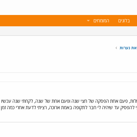
בלוגים
המומחים
את נערות
ולות, פעם אחת הפסקה של חצי שנה ופעם אחת של שנה, לקחתי שנה עכשיו ג
 להפסיק עד שיהיה לי חבר לתקופה באמת ארוכה, רציתי לדעת אחרי כמה זמן