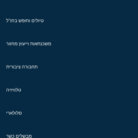
טיולים וחופש בחו"ל
משכנתאות וייעוץ מחזור
תחבורה ציבורית
טלוויזיה
סלולארי
מבשלים כשר