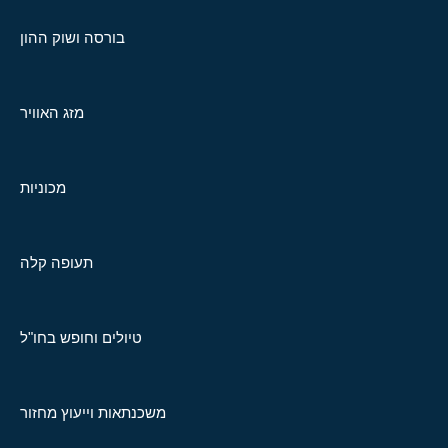
בורסה ושוק ההון
מזג האוויר
מכוניות
תעופה קלה
טיולים וחופש בחו"ל
משכנתאות וייעוץ מחזור