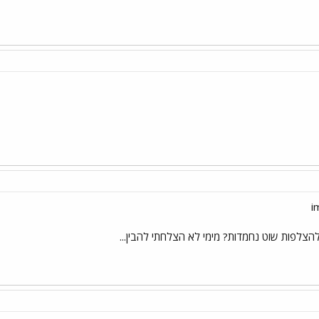
צלפות שוט נחמדות? מימי לא הצלחתי להבין...