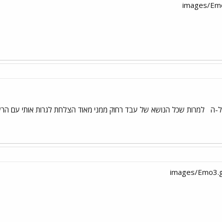
ל-ה
למרות שכל הנושא של עבד רחוק ממני מאוד הצלחת לגרות אותי עם הרעיון