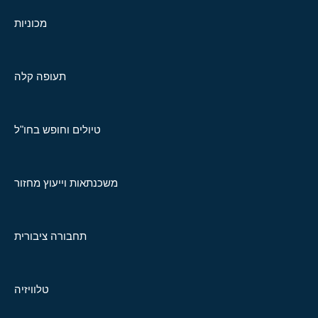
מכוניות
תעופה קלה
טיולים וחופש בחו"ל
משכנתאות וייעוץ מחזור
תחבורה ציבורית
טלוויזיה