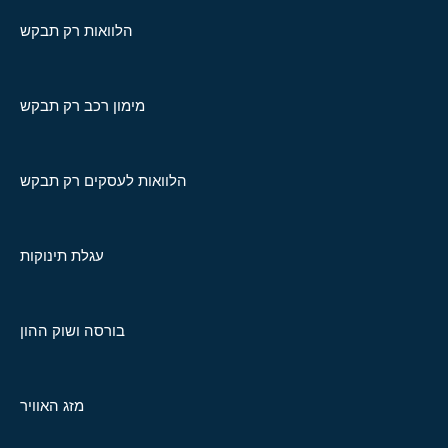
הלוואות רק תבקש
מימון רכב רק תבקש
הלוואות לעסקים רק תבקש
עגלת תינוקות
בורסה ושוק ההון
מזג האוויר