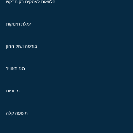
הלוואות לעסקים רק תבקש
עגלת תינוקות
בורסה ושוק ההון
מזג האוויר
מכוניות
תעופה קלה