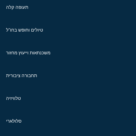
תעופה קלה
טיולים וחופש בחו"ל
משכנתאות וייעוץ מחזור
תחבורה ציבורית
טלוויזיה
סלולארי