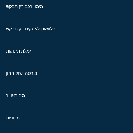
מימון רכב רק תבקש
הלוואות לעסקים רק תבקש
עגלת תינוקות
בורסה ושוק ההון
מזג האוויר
מכוניות