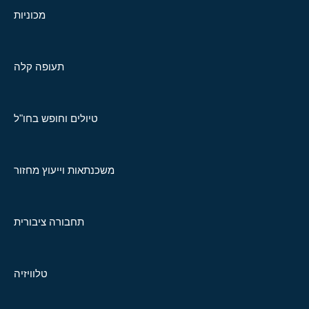
מכוניות
תעופה קלה
טיולים וחופש בחו"ל
משכנתאות וייעוץ מחזור
תחבורה ציבורית
טלוויזיה