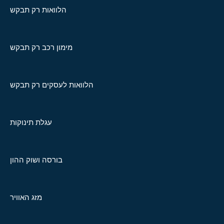
הלוואות רק תבקש
מימון רכב רק תבקש
הלוואות לעסקים רק תבקש
עגלת תינוקות
בורסה ושוק ההון
מזג האוויר