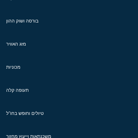
בורסה ושוק ההון
מזג האוויר
מכוניות
תעופה קלה
טיולים וחופש בחו"ל
משכנתאות וייעוץ מחזור