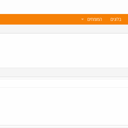
בלוגים
המומחים