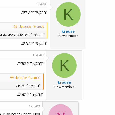
19/6/03
K
"המקשר"ירושלים.
נכתב ע"י krause:
krause
"המקשר" ירושלים.כרטיסים שונים.
New member
"המקשר"ירושלים.
19/6/03
K
"המקשר"ירושלים.
נכתב ע"י krause:
krause
"המקשר"ירושלים.
New member
"המקשר"ירושלים.
19/6/03
יופי !! "המקשר" הכי מעניין מ