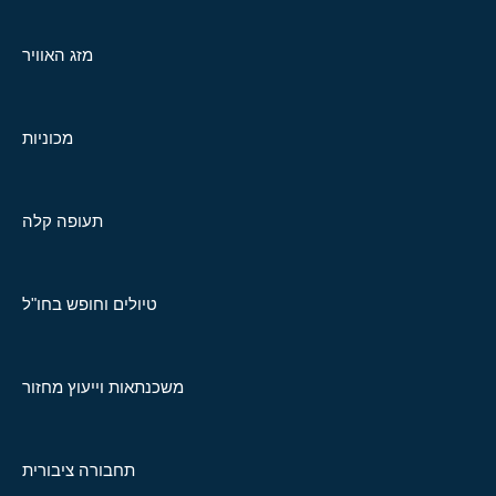
מזג האוויר
מכוניות
תעופה קלה
טיולים וחופש בחו"ל
משכנתאות וייעוץ מחזור
תחבורה ציבורית