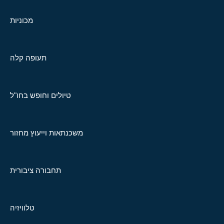
מכוניות
תעופה קלה
טיולים וחופש בחו"ל
משכנתאות וייעוץ מחזור
תחבורה ציבורית
טלוויזיה