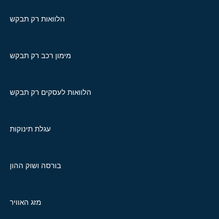
הלוואות רק תבקש
מימון רכב רק תבקש
הלוואות לעסקים רק תבקש
עגלת תינוקות
בורסה ושוק ההון
מזג האוויר