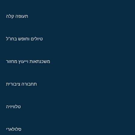
תעופה קלה
טיולים וחופש בחו"ל
משכנתאות וייעוץ מחזור
תחבורה ציבורית
טלוויזיה
סלולארי