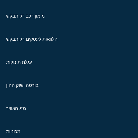
מימון רכב רק תבקש
הלוואות לעסקים רק תבקש
עגלת תינוקות
בורסה ושוק ההון
מזג האוויר
מכוניות