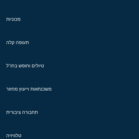
מכוניות
תעופה קלה
טיולים וחופש בחו"ל
משכנתאות וייעוץ מחזור
תחבורה ציבורית
טלוויזיה