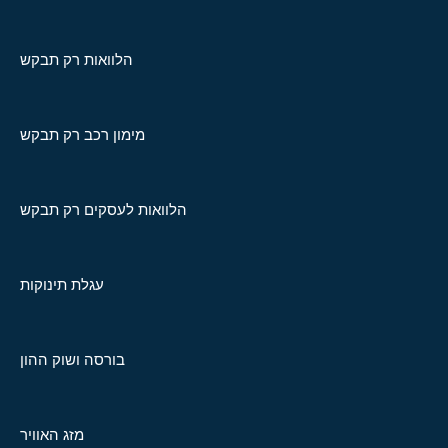
הלוואות רק תבקש
מימון רכב רק תבקש
הלוואות לעסקים רק תבקש
עגלת תינוקות
בורסה ושוק ההון
מזג האוויר