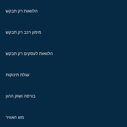
הלוואות רק תבקש
מימון רכב רק תבקש
הלוואות לעסקים רק תבקש
עגלת תינוקות
בורסה ושוק ההון
מזג האוויר