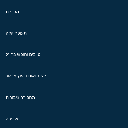
מכוניות
תעופה קלה
טיולים וחופש בחו"ל
משכנתאות וייעוץ מחזור
תחבורה ציבורית
טלוויזיה