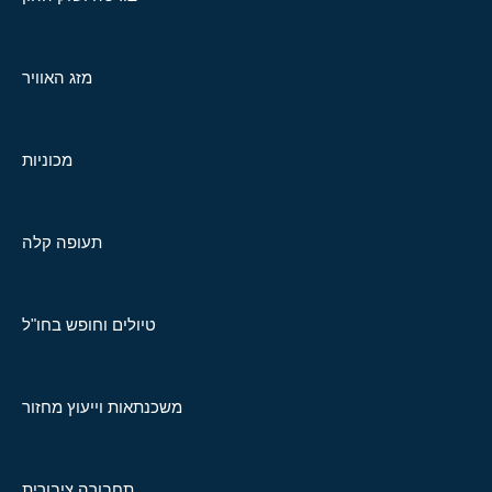
מזג האוויר
מכוניות
תעופה קלה
טיולים וחופש בחו"ל
משכנתאות וייעוץ מחזור
תחבורה ציבורית