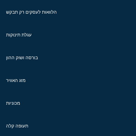
הלוואות לעסקים רק תבקש
עגלת תינוקות
בורסה ושוק ההון
מזג האוויר
מכוניות
תעופה קלה