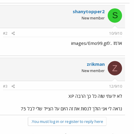
shanytopper2
S
New member
#2
10/9/10
ארמז ../images/Emo99.gif
zrikman
Z
New member
#3
12/9/10
לא ידעתי שזה כל כך הרבה XP
נראה לי אני הולך לנסות את זה היום על הצייד שלי לבל 75
You must log in or register to reply here.