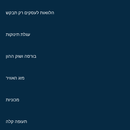
הלוואות לעסקים רק תבקש
עגלת תינוקות
בורסה ושוק ההון
מזג האוויר
מכוניות
תעופה קלה