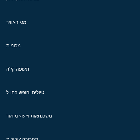
מזג האוויר
מכוניות
תעופה קלה
טיולים וחופש בחו"ל
משכנתאות וייעוץ מחזור
תחבורה ציבורית