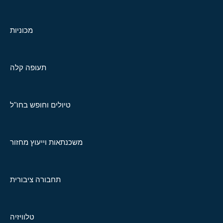
מכוניות
תעופה קלה
טיולים וחופש בחו"ל
משכנתאות וייעוץ מחזור
תחבורה ציבורית
טלוויזיה