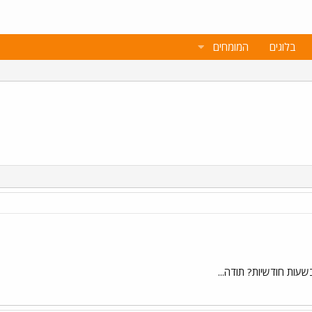
בלוגים
המומחים
עות חודשיות? תודה...