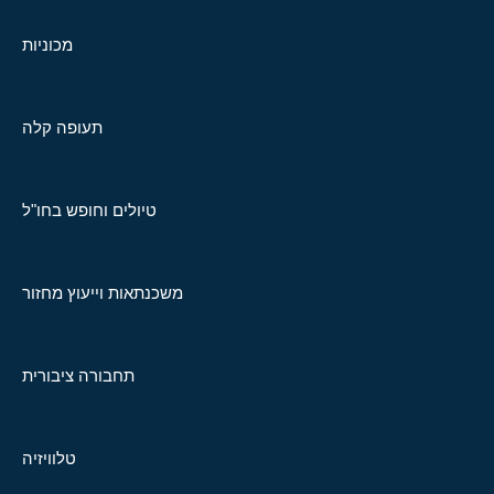
מכוניות
תעופה קלה
טיולים וחופש בחו"ל
משכנתאות וייעוץ מחזור
תחבורה ציבורית
טלוויזיה