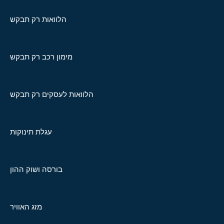
הלוואות רק תבקש
מימון רכב רק תבקש
הלוואות לעסקים רק תבקש
עגלת תינוקות
בורסה ושוק ההון
מזג האוויר