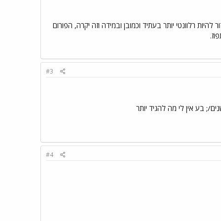
 להיות רלוונטי יותר בעתיד וכמובן ובמידה וזה יקרה, הפורום
וז.
#3
#4