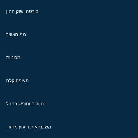
בורסה ושוק ההון
מזג האוויר
מכוניות
תעופה קלה
טיולים וחופש בחו"ל
משכנתאות וייעוץ מחזור