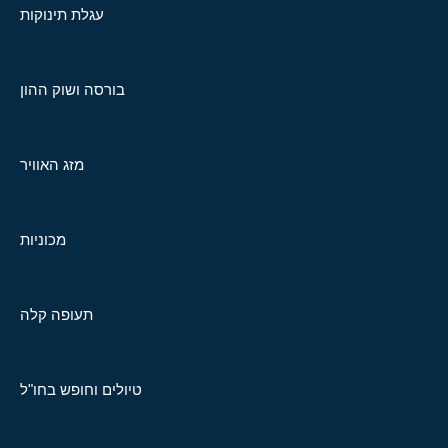
עגלת תינוקות
בורסה ושוק ההון
מזג האוויר
מכוניות
תעופה קלה
טיולים וחופש בחו"ל