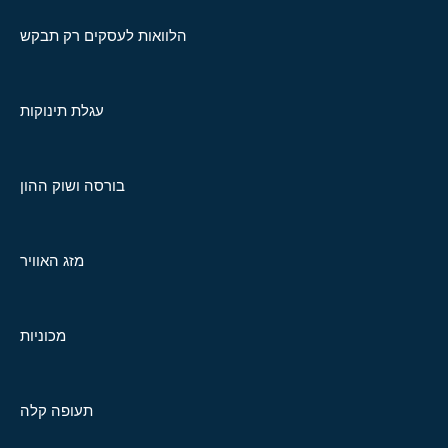
הלוואות לעסקים רק תבקש
עגלת תינוקות
בורסה ושוק ההון
מזג האוויר
מכוניות
תעופה קלה