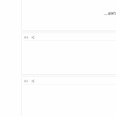
#4
#3