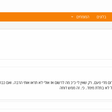
בלוגים
המומחים
ום מדי פעם.. רק שאין לי כ"כ מה לרשום אז אולי לא תראו אותי הרבה.. ואם כב
לא בתלת מימד.. כי.. זה ממש דוחה