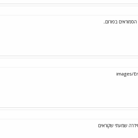
הסמוראים בפורום..
ידרה שמעתי שקוראים