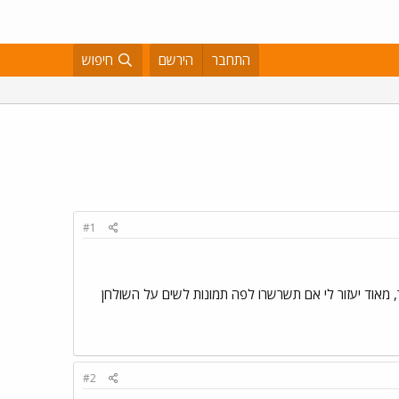
התחבר
הירשם
חיפוש
#1
ר, מאוד יעזור לי אם תשרשרו לפה תמונות לשים על השולחן
#2