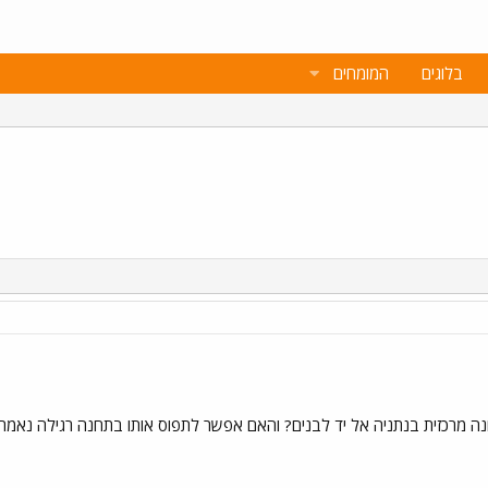
בלוגים
המומחים
תחנה מרכזית בנתניה אל יד לבנים? והאם אפשר לתפוס אותו בתחנה רגילה נאמר