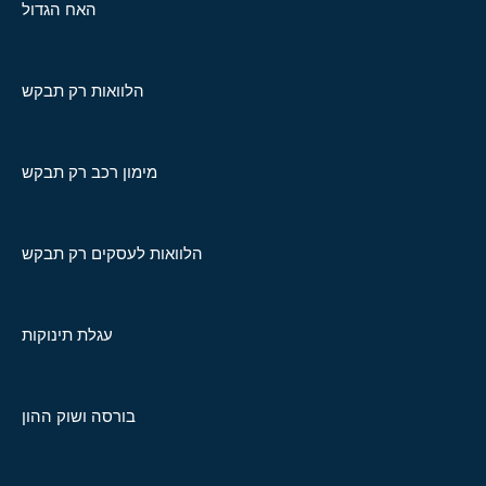
האח הגדול
הלוואות רק תבקש
מימון רכב רק תבקש
הלוואות לעסקים רק תבקש
עגלת תינוקות
בורסה ושוק ההון