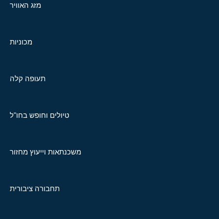
מזג האוויר
מכוניות
תעופה קלה
טיולים וחופש בחו"ל
משכנתאות וייעוץ מחזור
תחבורה ציבורית