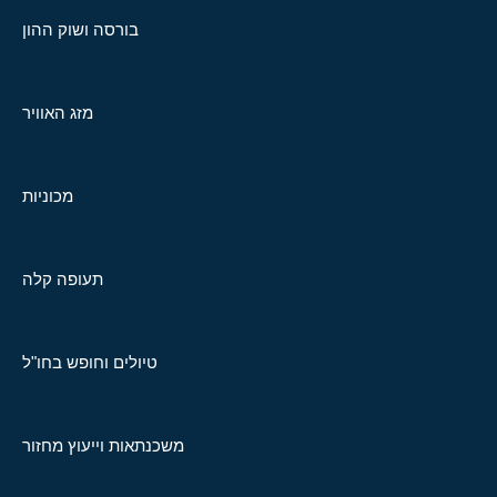
בורסה ושוק ההון
מזג האוויר
מכוניות
תעופה קלה
טיולים וחופש בחו"ל
משכנתאות וייעוץ מחזור