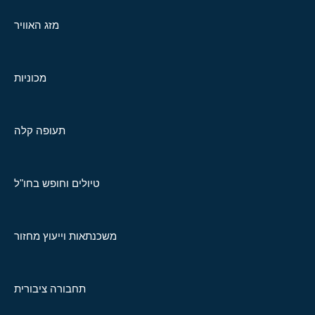
מזג האוויר
מכוניות
תעופה קלה
טיולים וחופש בחו"ל
משכנתאות וייעוץ מחזור
תחבורה ציבורית