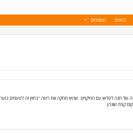
בלוגים
המומחים
ה של חנה לסלאו עם החיקויים
קום קצת שונה)